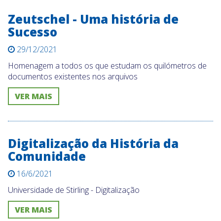
Zeutschel - Uma história de
Sucesso
29/12/2021
Homenagem a todos os que estudam os quilómetros de
documentos existentes nos arquivos
VER MAIS
Digitalização da História da
Comunidade
16/6/2021
Universidade de Stirling - Digitalização
VER MAIS