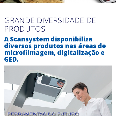
GRANDE DIVERSIDADE DE
PRODUTOS
A Scansystem disponibiliza
diversos produtos nas áreas de
microfilmagem, digitalização e
GED.