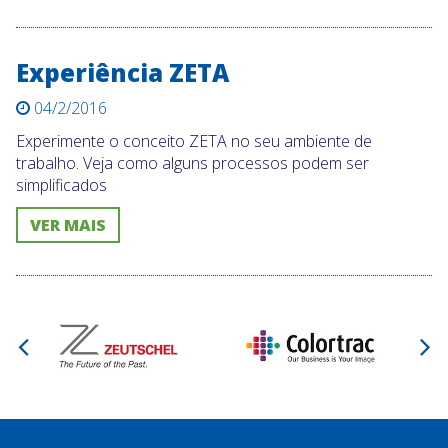
Experiência ZETA
04/2/2016
Experimente o conceito ZETA no seu ambiente de
trabalho. Veja como alguns processos podem ser
simplificados
VER MAIS