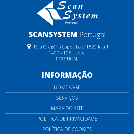
SCANSYSTEM
Portugal
Rua Gregório Lopes Lote 1523 loja 1
1400 - 195 Lisboa
PORTUGAL
INFORMAÇÃO
HOMEPAGE
SERVIÇOS
MAPA DO SITE
POLÍTICA DE PRIVACIDADE
POLÍTICA DE COOKIES