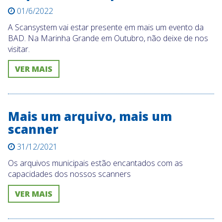
01/6/2022
A Scansystem vai estar presente em mais um evento da
BAD. Na Marinha Grande em Outubro, não deixe de nos
visitar.
VER MAIS
Mais um arquivo, mais um
scanner
31/12/2021
Os arquivos municipais estão encantados com as
capacidades dos nossos scanners
VER MAIS