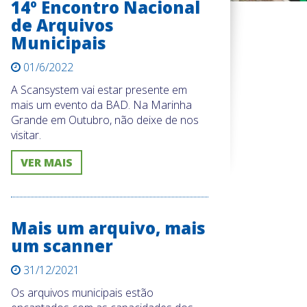
14º Encontro Nacional
de Arquivos
Municipais
01/6/2022
A Scansystem vai estar presente em
mais um evento da BAD. Na Marinha
Grande em Outubro, não deixe de nos
visitar.
VER MAIS
Mais um arquivo, mais
um scanner
31/12/2021
Os arquivos municipais estão