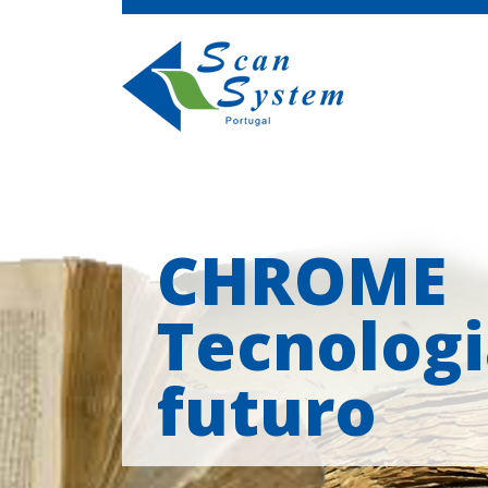
CHROME
Tecnologi
futuro