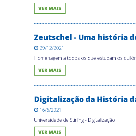
VER MAIS
Zeutschel - Uma história d
29/12/2021
Homenagem a todos os que estudam os quilóm
VER MAIS
Digitalização da História
16/6/2021
Universidade de Stirling - Digitalização
VER MAIS