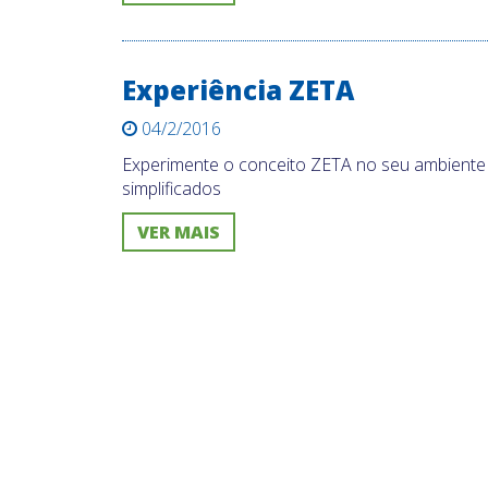
Experiência ZETA
04/2/2016
Experimente o conceito ZETA no seu ambiente
simplificados
VER MAIS