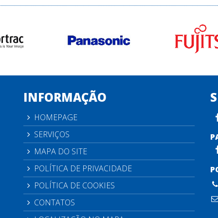
INFORMAÇÃO
S
HOMEPAGE
SERVIÇOS
P
MAPA DO SITE
POLÍTICA DE PRIVACIDADE
P
POLÍTICA DE COOKIES
CONTATOS