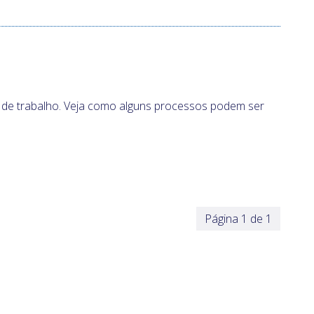
 de trabalho. Veja como alguns processos podem ser
Página 1 de 1