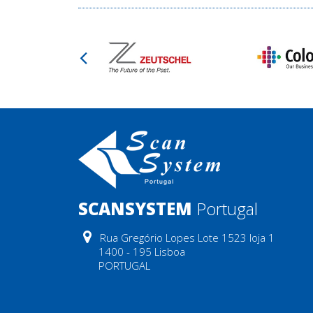
SCANSYSTEM
Portugal
Rua Gregório Lopes Lote 1523 loja 1
1400 - 195 Lisboa
PORTUGAL