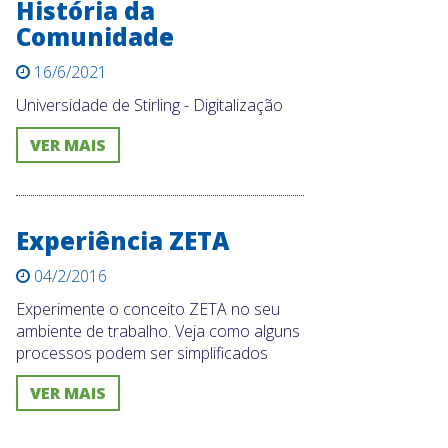
História da
Comunidade
16/6/2021
Universidade de Stirling - Digitalização
VER MAIS
Experiência ZETA
04/2/2016
Experimente o conceito ZETA no seu
ambiente de trabalho. Veja como alguns
processos podem ser simplificados
VER MAIS