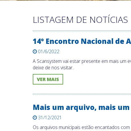
LISTAGEM DE NOTÍCIAS
14º Encontro Nacional de 
01/6/2022
A Scansystem vai estar presente em mais um 
deixe de nos visitar.
VER MAIS
Mais um arquivo, mais um
31/12/2021
Os arquivos municipais estão encantados com