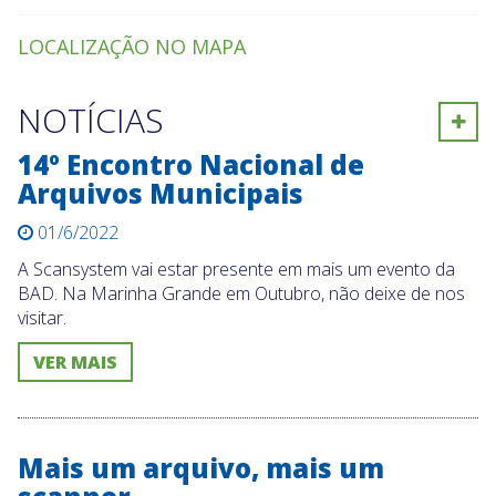
LOCALIZAÇÃO NO MAPA
NOTÍCIAS
Ver
14º Encontro Nacional de
Arquivos Municipais
01/6/2022
A Scansystem vai estar presente em mais um evento da
BAD. Na Marinha Grande em Outubro, não deixe de nos
visitar.
VER MAIS
Mais um arquivo, mais um