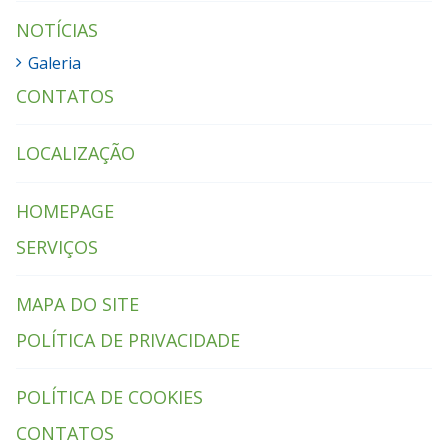
NOTÍCIAS
Galeria
CONTATOS
LOCALIZAÇÃO
HOMEPAGE
SERVIÇOS
MAPA DO SITE
POLÍTICA DE PRIVACIDADE
POLÍTICA DE COOKIES
CONTATOS