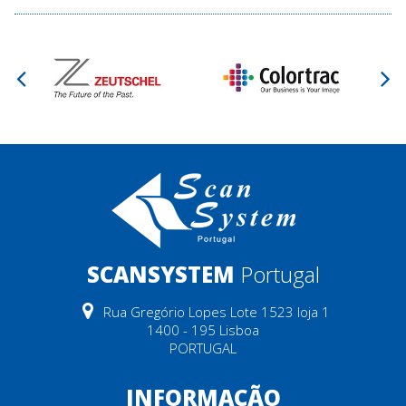
SCANSYSTEM
Portugal
Rua Gregório Lopes Lote 1523 loja 1
1400 - 195 Lisboa
PORTUGAL
INFORMAÇÃO