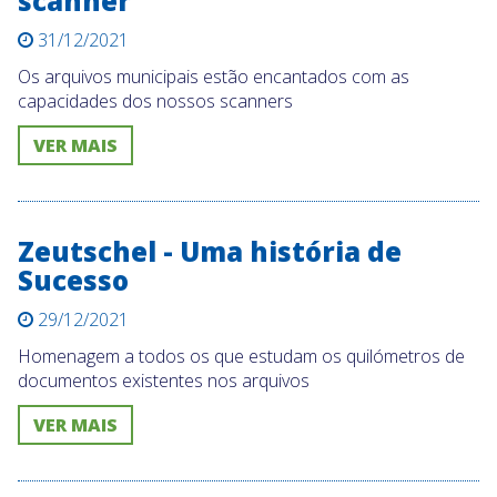
scanner
31/12/2021
Os arquivos municipais estão encantados com as
capacidades dos nossos scanners
VER MAIS
Zeutschel - Uma história de
Sucesso
29/12/2021
Homenagem a todos os que estudam os quilómetros de
documentos existentes nos arquivos
VER MAIS