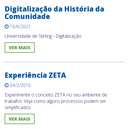
Digitalização da História da
Comunidade
16/6/2021
Universidade de Stirling - Digitalização
VER MAIS
Experiência ZETA
04/2/2016
Experimente o conceito ZETA no seu ambiente de
trabalho. Veja como alguns processos podem ser
simplificados
VER MAIS