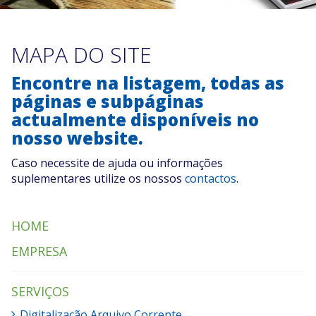
MAPA DO SITE
Encontre na listagem, todas as
páginas e subpáginas
actualmente disponíveis no
nosso website.
Caso necessite de ajuda ou informações
suplementares utilize os nossos
contactos
.
HOME
EMPRESA
SERVIÇOS
Digitalização Arquivo Corrente